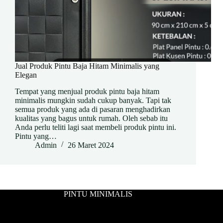
Jual Produk Pintu Baja Hitam Minimalis yang
Elegan
Tempat yang menjual produk pintu baja hitam
minimalis mungkin sudah cukup banyak. Tapi tak
semua produk yang ada di pasaran menghadirkan
kualitas yang bagus untuk rumah. Oleh sebab itu
Anda perlu teliti lagi saat membeli produk pintu ini.
Pintu yang…
Admin
26 Maret 2024
PINTU MINIMALIS