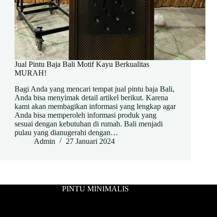
Jual Pintu Baja Bali Motif Kayu Berkualitas
MURAH!
Bagi Anda yang mencari tempat jual pintu baja Bali,
Anda bisa menyimak detail artikel berikut. Karena
kami akan membagikan informasi yang lengkap agar
Anda bisa memperoleh informasi produk yang
sesuai dengan kebutuhan di rumah. Bali menjadi
pulau yang dianugerahi dengan…
Admin
27 Januari 2024
PINTU MINIMALIS