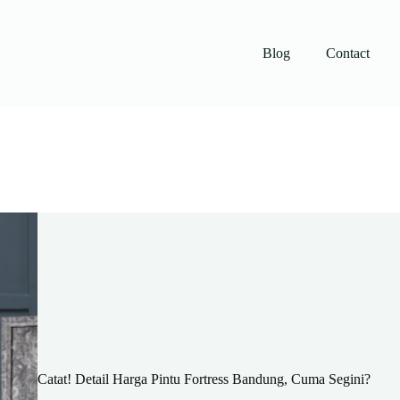
Blog
Contact
Catat! Detail Harga Pintu Fortress Bandung, Cuma Segini?