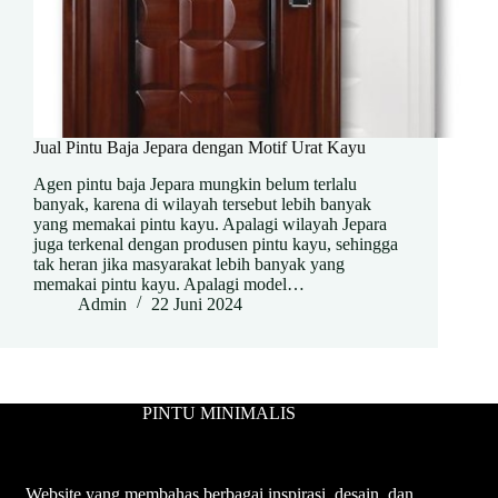
Jual Pintu Baja Jepara dengan Motif Urat Kayu
Agen pintu baja Jepara mungkin belum terlalu
banyak, karena di wilayah tersebut lebih banyak
yang memakai pintu kayu. Apalagi wilayah Jepara
juga terkenal dengan produsen pintu kayu, sehingga
tak heran jika masyarakat lebih banyak yang
memakai pintu kayu. Apalagi model…
Admin
22 Juni 2024
PINTU MINIMALIS
Website yang membahas berbagai inspirasi, desain, dan