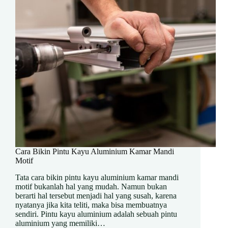
Cara Bikin Pintu Kayu Aluminium Kamar Mandi
Motif
Tata cara bikin pintu kayu aluminium kamar mandi
motif bukanlah hal yang mudah. Namun bukan
berarti hal tersebut menjadi hal yang susah, karena
nyatanya jika kita teliti, maka bisa membuatnya
sendiri. Pintu kayu aluminium adalah sebuah pintu
aluminium yang memiliki…