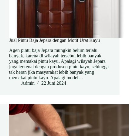
Jual Pintu Baja Jepara dengan Motif Urat Kayu
Agen pintu baja Jepara mungkin belum terlalu
banyak, karena di wilayah tersebut lebih banyak
yang memakai pintu kayu. Apalagi wilayah Jepara
juga terkenal dengan produsen pintu kayu, sehingga
tak heran jika masyarakat lebih banyak yang
memakai pintu kayu. Apalagi model…
Admin
22 Juni 2024