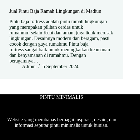
Jual Pintu Baja Ramah Lingkungan di Madiun
Pintu baja fortress adalah pintu ramah lingkungan
yang merupakan pilihan cerdas untuk
rumahmu! selain Kuat dan aman, juga tidak merusak
lingkungan. Desainnya modern dan beragam, pasti
cocok dengan gaya rumahmu Pintu baja
fortress sangat baik untuk meningkatkan keamanan
dan kenyamanan di rumahmu. Dengan
beragamnya…
Admin
5 September 2024
PINTU MINIMALIS
Website yang membahas berbagai inspirasi, desain, dan
informasi seputar pintu minimalis untuk hunian.