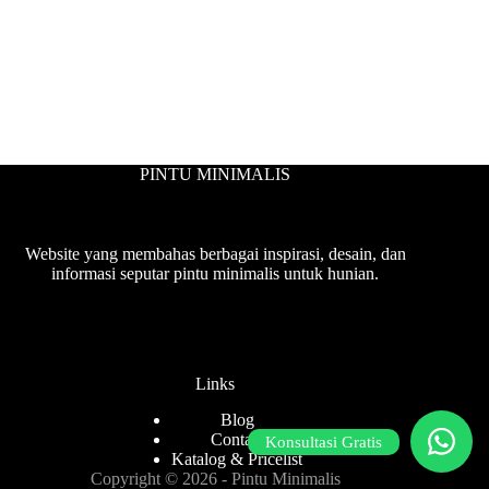
PINTU MINIMALIS
Website yang membahas berbagai inspirasi, desain, dan
informasi seputar pintu minimalis untuk hunian.
Links
Blog
Contact
Konsultasi Gratis
Katalog & Pricelist
Copyright © 2026 - Pintu Minimalis