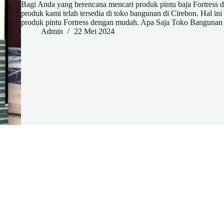
Bagi Anda yang berencana mencari produk pintu baja Fortress di
produk kami telah tersedia di toko bangunan di Cirebon. Hal
produk pintu Fortress dengan mudah. Apa Saja Toko Banguna
Admin
22 Mei 2024