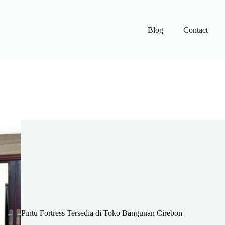
Blog
Contact
Pintu Fortress Tersedia di Toko Bangunan Cirebon