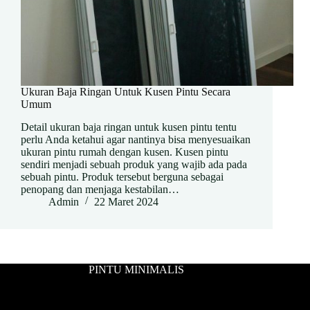
Ukuran Baja Ringan Untuk Kusen Pintu Secara
Umum
Detail ukuran baja ringan untuk kusen pintu tentu
perlu Anda ketahui agar nantinya bisa menyesuaikan
ukuran pintu rumah dengan kusen. Kusen pintu
sendiri menjadi sebuah produk yang wajib ada pada
sebuah pintu. Produk tersebut berguna sebagai
penopang dan menjaga kestabilan…
Admin
22 Maret 2024
PINTU MINIMALIS