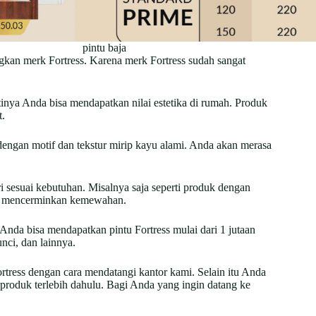
pintu baja
kan merk Fortress. Karena merk Fortress sudah sangat
ntinya Anda bisa mendapatkan nilai estetika di rumah. Produk
t.
dengan motif dan tekstur mirip kayu alami. Anda akan merasa
i sesuai kebutuhan. Misalnya saja seperti produk dengan
ng mencerminkan kemewahan.
Anda bisa mendapatkan pintu Fortress mulai dari 1 jutaan
nci, dan lainnya.
rtress dengan cara mendatangi kantor kami. Selain itu Anda
produk terlebih dahulu. Bagi Anda yang ingin datang ke