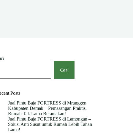
ari
Cari
ecent Posts
Jual Pintu Baja FORTRESS di Mranggen
Kabupaten Demak – Pemasangan Praktis,
Rumah Tak Lama Berantakan!
Jual Pintu Baja FORTRESS di Lamongan –
Solusi Anti Susut untuk Rumah Lebih Tahan
Lama!