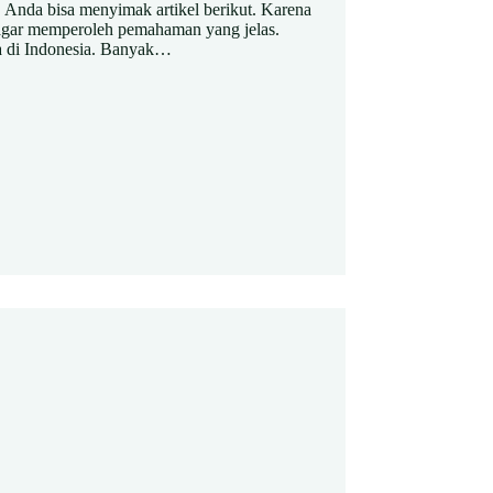
Anda bisa menyimak artikel berikut. Karena
agar memperoleh pemahaman yang jelas.
 di Indonesia. Banyak…