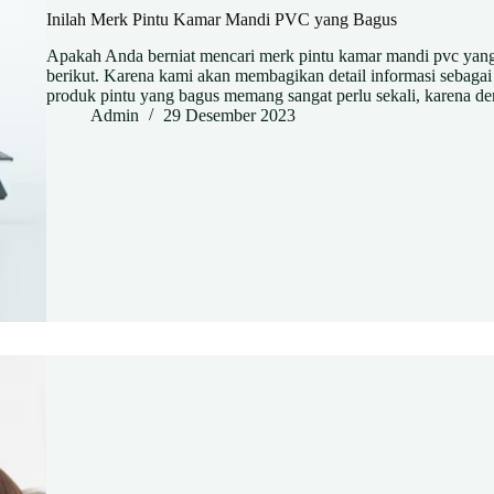
Inilah Merk Pintu Kamar Mandi PVC yang Bagus
Apakah Anda berniat mencari merk pintu kamar mandi pvc yan
berikut. Karena kami akan membagikan detail informasi sebaga
produk pintu yang bagus memang sangat perlu sekali, karena 
Admin
29 Desember 2023