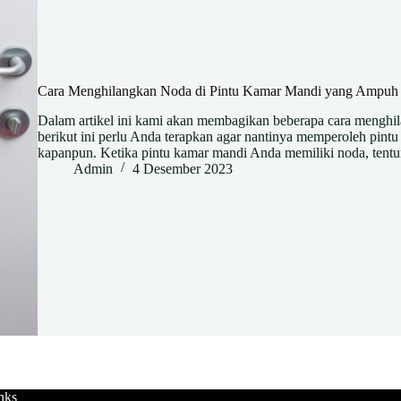
Cara Menghilangkan Noda di Pintu Kamar Mandi yang Ampuh
Dalam artikel ini kami akan membagikan beberapa cara menghil
berikut ini perlu Anda terapkan agar nantinya memperoleh pintu
kapanpun. Ketika pintu kamar mandi Anda memiliki noda, tent
Admin
4 Desember 2023
nks