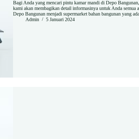
Bagi Anda yang mencari pintu kamar mandi di Depo Bangunan, 
kami akan membagikan detail informasinya untuk Anda semua 
Depo Bangunan menjadi supermarket bahan bangunan yang ada
Admin
5 Januari 2024