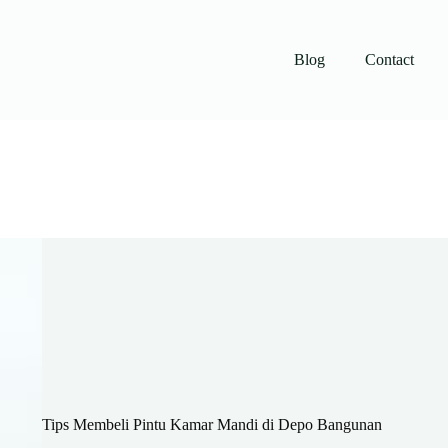
Blog
Contact
Tips Membeli Pintu Kamar Mandi di Depo Bangunan