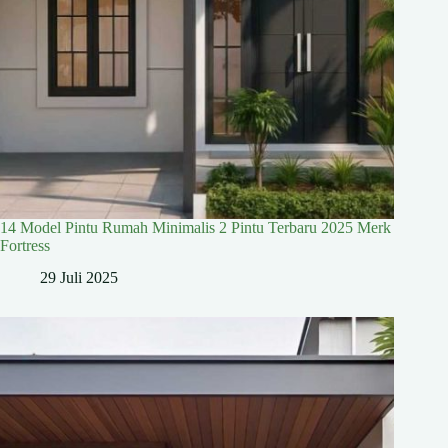
14 Model Pintu Rumah Minimalis 2 Pintu Terbaru 2025 Merk
Fortress
29 Juli 2025