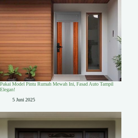
Pakai Model Pintu Rumah Mewah Ini, Fasad Auto Tampil
Elegan!
5 Juni 2025