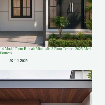
14 Model Pintu Rumah Minimalis 2 Pintu Terbaru 2025 Merk
Fortress
29 Juli 2025