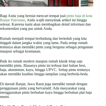
Bagi Anda yang berniat mencari tempat jual
pintu baja di kota
Banjar Patroman
, Anda wajib menyimak artikel ini hingga
selesai. Kareena kami akan membagikan detail informasi dan
rekomendasi yang pas untuk Anda.
Rumah menjadi tempat berlindung dan berteduh yang kita
tinggali dalam jangka waktu yang lama. Pada setiap rumah
tentunya akan memiliki pintu yang berguna sebagai pengaman
maupun sebagai keamanan.
Baik itu rumah modern maupun rumah klasik tetap saja
memiliki pintu. Biasanya pintu ini terbuat dari bahan besi,
baja, aluminium, kayu, hingga UPVC. Setiap pintu tentunya
akan memiliki kualitas hingga tampilan yang berbeda-beda.
Di daerah Banjar, Jawa Barat juga memiliki rumah dengan
penggunaan pintu yang bervariatif. Ada masyarakat yang
menggunakan pintu berbahan kayu hingga berbahan plat baja
murni.