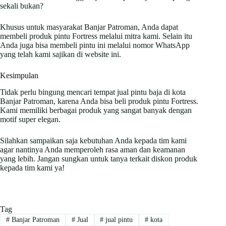
sekali bukan?
Khusus untuk masyarakat Banjar Patroman, Anda dapat
membeli produk pintu Fortress melalui mitra kami. Selain itu
Anda juga bisa membeli pintu ini melalui nomor WhatsApp
yang telah kami sajikan di website ini.
Kesimpulan
Tidak perlu bingung mencari tempat jual pintu baja di kota
Banjar Patroman, karena Anda bisa beli produk pintu Fortress.
Kami memiliki berbagai produk yang sangat banyak dengan
motif super elegan.
Silahkan sampaikan saja kebutuhan Anda kepada tim kami
agar nantinya Anda memperoleh rasa aman dan keamanan
yang lebih. Jangan sungkan untuk tanya terkait diskon produk
kepada tim kami ya!
Tag
#
Banjar Patroman
#
Jual
#
jual pintu
#
kota