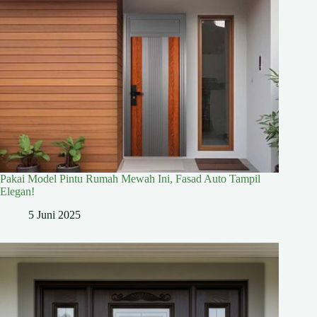
Pakai Model Pintu Rumah Mewah Ini, Fasad Auto Tampil
Elegan!
5 Juni 2025