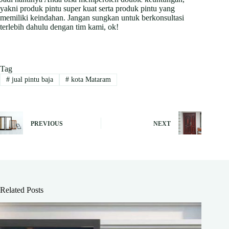
yakni produk pintu super kuat serta produk pintu yang
memiliki keindahan. Jangan sungkan untuk berkonsultasi
terlebih dahulu dengan tim kami, ok!
Tag
#
jual pintu baja
#
kota Mataram
PREVIOUS
NEXT
Related Posts