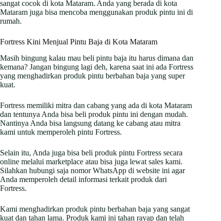
sangat cocok di kota Mataram. Anda yang berada di kota
Mataram juga bisa mencoba menggunakan produk pintu ini di
rumah.
Fortress Kini Menjual Pintu Baja di Kota Mataram
Masih bingung kalau mau beli pintu baja itu harus dimana dan
kemana? Jangan bingung lagi deh, karena saat ini ada Fortress
yang menghadirkan produk pintu berbahan baja yang super
kuat.
Fortress memiliki mitra dan cabang yang ada di kota Mataram
dan tentunya Anda bisa beli produk pintu ini dengan mudah.
Nantinya Anda bisa langsung datang ke cabang atau mitra
kami untuk memperoleh pintu Fortress.
Selain itu, Anda juga bisa beli produk pintu Fortress secara
online melalui marketplace atau bisa juga lewat sales kami.
Silahkan hubungi saja nomor WhatsApp di website ini agar
Anda memperoleh detail informasi terkait produk dari
Fortress.
Kami menghadirkan produk pintu berbahan baja yang sangat
kuat dan tahan lama. Produk kami ini tahan rayap dan telah