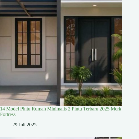
14 Model Pintu Rumah Minimalis 2 Pintu Terbaru 2025 Merk
Fortress
29 Juli 2025