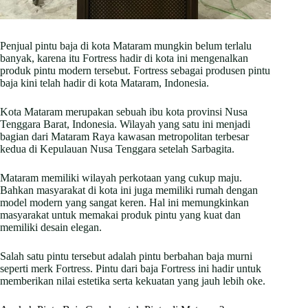
Penjual pintu baja di kota Mataram mungkin belum terlalu
banyak, karena itu Fortress hadir di kota ini mengenalkan
produk pintu modern tersebut. Fortress sebagai produsen pintu
baja kini telah hadir di kota Mataram, Indonesia.
Kota Mataram merupakan sebuah ibu kota provinsi Nusa
Tenggara Barat, Indonesia. Wilayah yang satu ini menjadi
bagian dari Mataram Raya kawasan metropolitan terbesar
kedua di Kepulauan Nusa Tenggara setelah Sarbagita.
Mataram memiliki wilayah perkotaan yang cukup maju.
Bahkan masyarakat di kota ini juga memiliki rumah dengan
model modern yang sangat keren. Hal ini memungkinkan
masyarakat untuk memakai produk pintu yang kuat dan
memiliki desain elegan.
Salah satu pintu tersebut adalah pintu berbahan baja murni
seperti merk Fortress. Pintu dari baja Fortress ini hadir untuk
memberikan nilai estetika serta kekuatan yang jauh lebih oke.