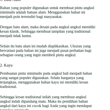
Bahan yang populer digunakan untuk membuat pintu angkul
minimalis adalah batuan alam. Menggunakan bahan ini
menjadi poin tersendiri bagi masyarakat.
Dengan batu alam, maka desain pada angkul angkul memiliki
kesan klasik. Sehingga membuat tampilan yang tradisional
menjadi tidak luntur.
Selain itu batu alam ini mudah diaplikasikan. Ukuran yang
bervariasi pada bahan ini juga menjadi pusat perhatian bagi
sebagian orang yang ingin membeli pintu angkul.
2. Kayu
Pembuatan pintu minimalis pada angkul bali menjadi bahan
yang sangat populer digunakan. Selain harganya yang
terjangkau, menggunakan bahan kayu ini memiliki kesan
tradisional.
Sehingga kesan tradisional inilah yang membuat angkul
angkul indah dipandang mata. Maka itu pemilihan bahan
angkul dari kayu ini cocok bagi Anda yang ingin mendapat