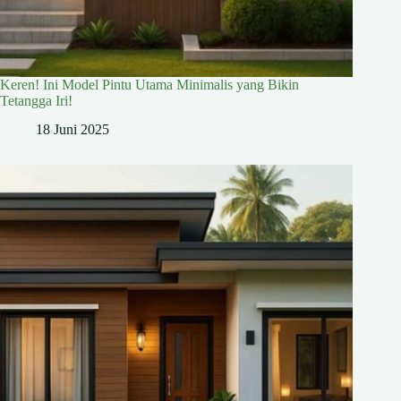
Keren! Ini Model Pintu Utama Minimalis yang Bikin
Tetangga Iri!
18 Juni 2025