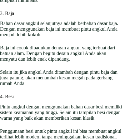
tampilan minimalis.
3. Baja
Bahan dasar angkul selanjutnya adalah berbahan dasar baja.
Dengan menggunakan baja ini membuat pintu angkul Anda
menjadi lebih kokoh.
Baja ini cocok dipadukan dengan angkul yang terbuat dari
batuan alam. Dengan begitu desain angkul Anda akan
menyatu dan lebih enak dipandang.
Selain itu jika angkul Anda ditambah dengan pintu baja dan
juga patung, akan menambah kesan megah pada gerbang
rumah Anda.
4. Besi
Pintu angkul dengan menggunakan bahan dasar besi memiliki
sistem keamanan yang tinggi. Selain itu tampilan besi dengan
warna yang baik akan memberikan kesan klasik.
Penggunaan besi untuk pintu angkul ini bisa membuat angkul
terlihat lebih modern tanpa meninggalkan kesan tradisional.