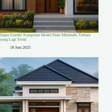
Super Estetik! Kumpulan Model Pintu Minimalis Terbaru
yang Lagi Trend
18 Juni 2025