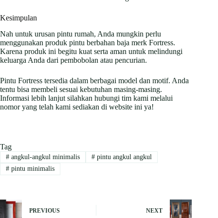
Kesimpulan
Nah untuk urusan pintu rumah, Anda mungkin perlu
menggunakan produk pintu berbahan baja merk Fortress.
Karena produk ini begitu kuat serta aman untuk melindungi
keluarga Anda dari pembobolan atau pencurian.
Pintu Fortress tersedia dalam berbagai model dan motif. Anda
tentu bisa membeli sesuai kebutuhan masing-masing.
Informasi lebih lanjut silahkan hubungi tim kami melalui
nomor yang telah kami sediakan di website ini ya!
Tag
#
angkul-angkul minimalis
#
pintu angkul angkul
#
pintu minimalis
PREVIOUS
NEXT