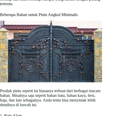
tertentu.
Beberapa Bahan untuk Pintu Angkul Minimalis
Produk pintu seperti ini biasanya terbuat dari berbagai macam
bahan. Misalnya saja seperti bahan batu, bahan kayu, besi,
baja, dan lain sebagainya. Anda tentu bisa menyimak lebih
detailnya di bawah ini.
1. Batu Alam