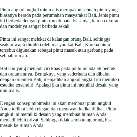
Pintu angkul angkul minimalis merupakan sebuah pintu yang
biasanya berada pada perumahan masyarakat Bali. Jenis pintu
ini berbeda dengan pintu rumah pada biasanya, karena ukuran
dan modelnya sangat berbeda sekali.
Pintu ini sangat melekat di kalangan orang Bali, sehingga
seakan wajib dimiliki oleh masyarakat Bali. Karena pintu
tersebut digunakan sebagai pintu masuk atau gerbang pada
sebuah rumah.
Hal lain yang menjadi ciri khas pada pintu ini adalah bentuk
dan ornamennya. Bentuknya yang sederhana dan dibalut
dengan ornamen Bali, menjadikan angkul angkul ini memiliki
estetika tersendiri. Apalagi jika pintu ini memiliki desain yang
minimalis.
Dengan konsep minimalis ini akan membuat pintu angkul
Anda terlihat lebih elegan dan menawan ketika dilihat. Pintu
angkul ini memiliki desain yang membuat hunian Anda
menjadi lebih privat. Sehingga tidak sembarang orang bisa
masuk ke rumah Anda.