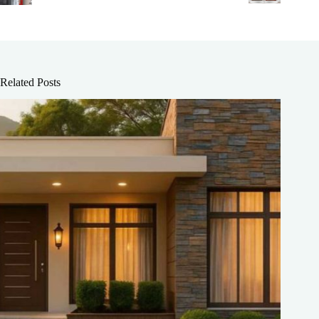
Related Posts