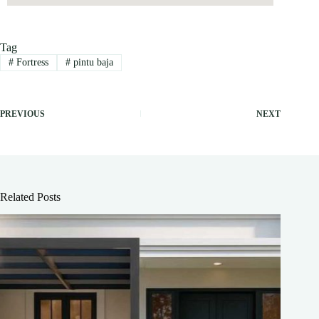
Tag
#
Fortress
#
pintu baja
PREVIOUS
NEXT
Related Posts