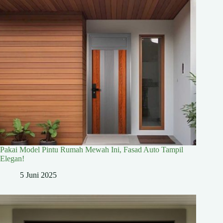
Pakai Model Pintu Rumah Mewah Ini, Fasad Auto Tampil
Elegan!
5 Juni 2025