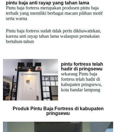
pintu baja anti rayap yang tahan lama
Pintu baja fortress merupakan produsen pintu baja
terbaik yang memiliki berbagai macam pilihan motif
serta warna
Pintu baja fortress sudah tidak perlu dikhawatirkan,
karena anti rayap tahan lama walaupun pemakaian
bertahun-tahun
pintu fortress telah
hadir di pringsewu
sekarang Pintu baja
fortress telah hadir di
kabupaten pringsewu,
kota bandar lampung
Produk Pintu Baja Fortress di kabupaten
pringsewu