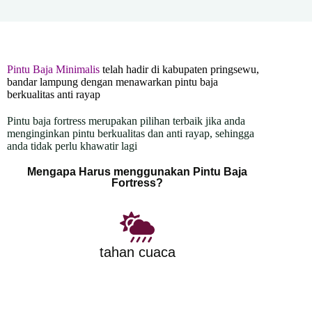
Pintu Baja Minimalis
telah hadir di kabupaten pringsewu,
bandar lampung dengan menawarkan pintu baja
berkualitas anti rayap
Pintu baja fortress merupakan pilihan terbaik jika anda
menginginkan pintu berkualitas dan anti rayap, sehingga
anda tidak perlu khawatir lagi
Mengapa Harus menggunakan Pintu Baja
Fortress?
tahan cuaca