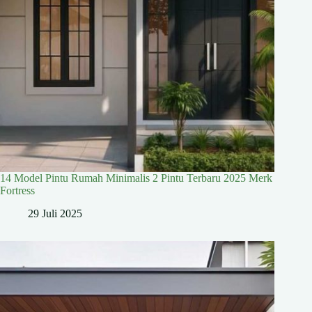
14 Model Pintu Rumah Minimalis 2 Pintu Terbaru 2025 Merk
Fortress
29 Juli 2025