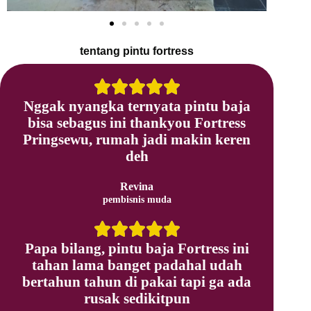
tentang pintu fortress
Nggak nyangka ternyata pintu baja
bisa sebagus ini thankyou Fortress
Pringsewu, rumah jadi makin keren
deh
Revina
pembisnis muda
Papa bilang, pintu baja Fortress ini
tahan lama banget padahal udah
bertahun tahun di pakai tapi ga ada
rusak sedikitpun