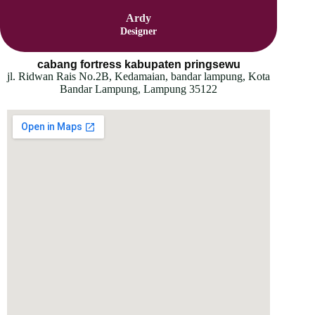
Ardy
Designer
cabang fortress kabupaten pringsewu
jl. Ridwan Rais No.2B, Kedamaian, bandar lampung, Kota
Bandar Lampung, Lampung 35122