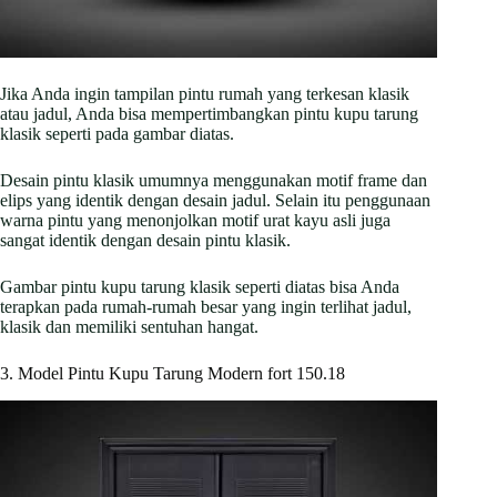
Jika Anda ingin tampilan pintu rumah yang terkesan klasik
atau jadul, Anda bisa mempertimbangkan pintu kupu tarung
klasik seperti pada gambar diatas.
Desain pintu klasik umumnya menggunakan motif frame dan
elips yang identik dengan desain jadul. Selain itu penggunaan
warna pintu yang menonjolkan motif urat kayu asli juga
sangat identik dengan desain pintu klasik.
Gambar pintu kupu tarung klasik seperti diatas bisa Anda
terapkan pada rumah-rumah besar yang ingin terlihat jadul,
klasik dan memiliki sentuhan hangat.
3. Model Pintu Kupu Tarung Modern fort 150.18