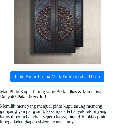
Pintu Kupu Tarung Merk Fortress Lihat Disini
Mau Pintu Kupu Tarung yang Berkualitas & Modelnya
Banyak? Pakai Merk Ini!
Memilih merk yang menjual pintu kupu tarung memang
gampang-gampang sulit. Pasalnya ada banyak faktor yang
harus dipertimbangkan seperti harga, model, kualitas pintu
hingga kelengkapan sistem keamanannya.