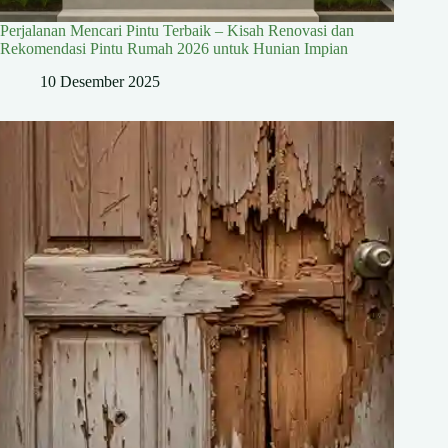
Perjalanan Mencari Pintu Terbaik – Kisah Renovasi dan
Rekomendasi Pintu Rumah 2026 untuk Hunian Impian
10 Desember 2025