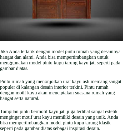
Jika Anda tertarik dengan model pintu rumah yang desainnya
hangat dan alami, Anda bisa mempertimbangkan untuk
menggunakan model pintu kupu tarung kayu jati seperti pada
gambar diatas.
Pintu rumah yang menonjolkan urat kayu asli memang sangat
populer di kalangan desain interior terkini. Pintu rumah
dengan motif kayu akan menciptakan suasana rumah yang
hangat serta natural.
Tampilan pintu bermotif kayu jati juga terlihat sangat estetik
mengingat motif urat kayu memiliki desain yang unik. Anda
bisa mempertimbangkan model pintu kupu tarung klasik
seperti pada gambar diatas sebagai inspirasi desain.