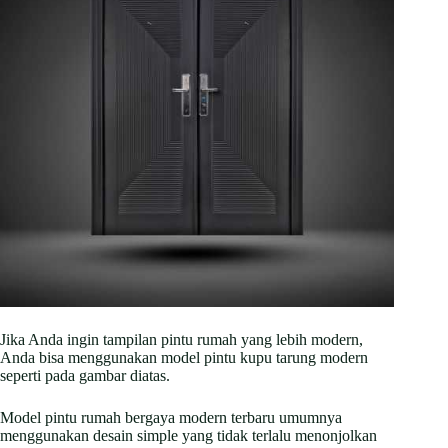
Jika Anda ingin tampilan pintu rumah yang lebih modern,
Anda bisa menggunakan model pintu kupu tarung modern
seperti pada gambar diatas.
Model pintu rumah bergaya modern terbaru umumnya
menggunakan desain simple yang tidak terlalu menonjolkan