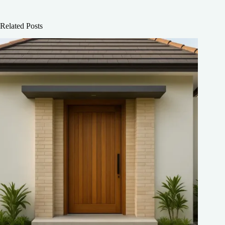
Related Posts