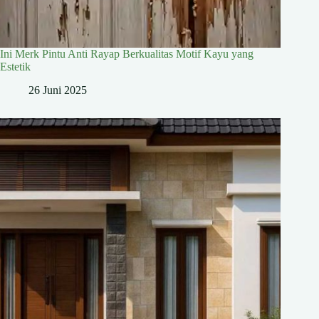
Ini Merk Pintu Anti Rayap Berkualitas Motif Kayu yang
Estetik
26 Juni 2025