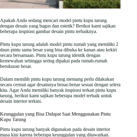
Apakah Anda sedang mencari model pintu kupu tarung
dengan desain yang bagus dan estetik? Berikut kami sajikan
beberapa inspirasi gambar desain pintu terbaiknya.
Pintu kupu tarung adalah model pintu rumah yang memiliki 2
daun pintu sama besar yang bisa dibuka ke kanan atau kekiri
secara bersamaan. Pintu kupu tarung identik dengan
kemewahan sehingga sering dipakai pada rumah-rumah
berukuran besar.
Dalam memilih pintu kupu tarung memang perlu dilakukan
secara cermat agar desainnya benar-benar sesuai dengan selera
kita. Agar Anda memiliki banyak inspirasi terkait pintu kupu
tarung, berikut kami sajikan beberapa model terbaik untuk
desain interior terkini.
Keunggulan yang Bisa Didapat Saat Menggunakan Pintu
Kupu Tarung
Pintu kupu tarung banyak digunakan pada desain interior
masa kini karena beberapa keunggulan yang ditawarkan.