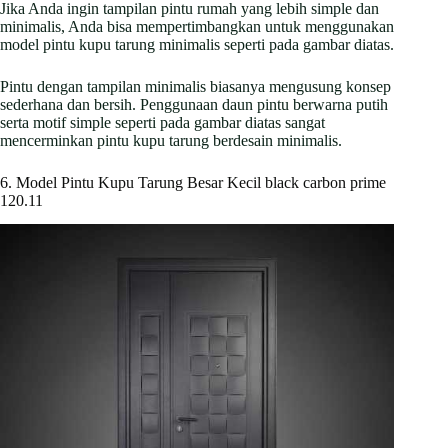
Jika Anda ingin tampilan pintu rumah yang lebih simple dan
minimalis, Anda bisa mempertimbangkan untuk menggunakan
model pintu kupu tarung minimalis seperti pada gambar diatas.
Pintu dengan tampilan minimalis biasanya mengusung konsep
sederhana dan bersih. Penggunaan daun pintu berwarna putih
serta motif simple seperti pada gambar diatas sangat
mencerminkan pintu kupu tarung berdesain minimalis.
6. Model Pintu Kupu Tarung Besar Kecil black carbon prime
120.11