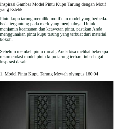
Inspirasi Gambar Model Pintu Kupu Tarung dengan Motif
yang Estetik
Pintu kupu tarung memiliki motif dan model yang berbeda-
beda tergantung pada merk yang menjualnya. Untuk
menjamin keamanan dan keawetan pintu, pastikan Anda
menggunakan pintu kupu tarung yang terbuat dari material
kokoh.
Sebelum membeli pintu rumah, Anda bisa melihat beberapa
rekomendasi model pintu kupu tarung terbaru ini sebagai
inspirasi desain.
1. Model Pintu Kupu Tarung Mewah olympus 160.04