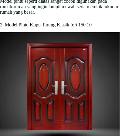
Model pintu seperti diatas sangat cocok digunakan pada
rumah-rumah yang ingin tampil mewah serta memiliki ukuran
rumah yang besar.
2. Model Pintu Kupu Tarung Klasik fort 150.10