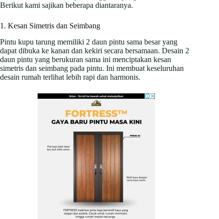
Berikut kami sajikan beberapa diantaranya.
1. Kesan Simetris dan Seimbang
Pintu kupu tarung memiliki 2 daun pintu sama besar yang
dapat dibuka ke kanan dan kekiri secara bersamaan. Desain 2
daun pintu yang berukuran sama ini menciptakan kesan
simetris dan seimbang pada pintu. Ini membuat keseluruhan
desain rumah terlihat lebih rapi dan harmonis.