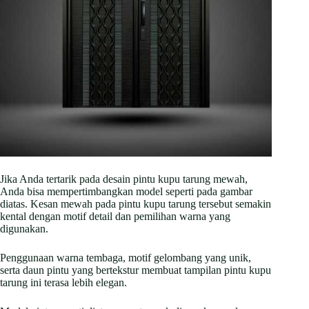
Jika Anda tertarik pada desain pintu kupu tarung mewah,
Anda bisa mempertimbangkan model seperti pada gambar
diatas. Kesan mewah pada pintu kupu tarung tersebut semakin
kental dengan motif detail dan pemilihan warna yang
digunakan.
Penggunaan warna tembaga, motif gelombang yang unik,
serta daun pintu yang bertekstur membuat tampilan pintu kupu
tarung ini terasa lebih elegan.