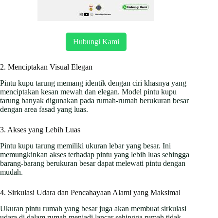
Hubungi Kami
2. Menciptakan Visual Elegan
Pintu kupu tarung memang identik dengan ciri khasnya yang
menciptakan kesan mewah dan elegan. Model pintu kupu
tarung banyak digunakan pada rumah-rumah berukuran besar
dengan area fasad yang luas.
3. Akses yang Lebih Luas
Pintu kupu tarung memiliki ukuran lebar yang besar. Ini
memungkinkan akses terhadap pintu yang lebih luas sehingga
barang-barang berukuran besar dapat melewati pintu dengan
mudah.
4. Sirkulasi Udara dan Pencahayaan Alami yang Maksimal
Ukuran pintu rumah yang besar juga akan membuat sirkulasi
udara di dalam rumah menjadi lancar sehingga rumah tidak