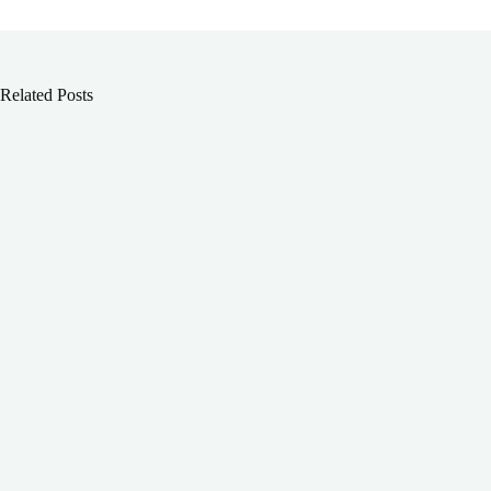
Related Posts