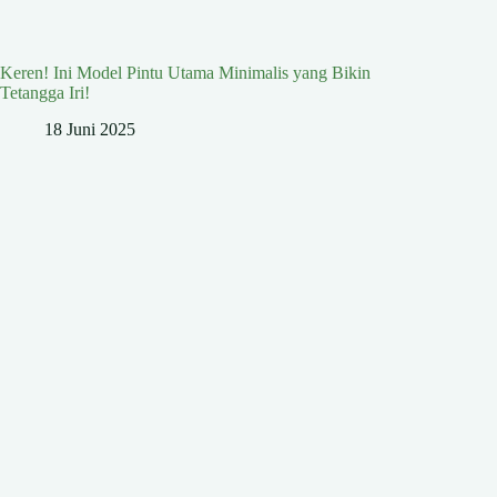
Keren! Ini Model Pintu Utama Minimalis yang Bikin
Tetangga Iri!
18 Juni 2025