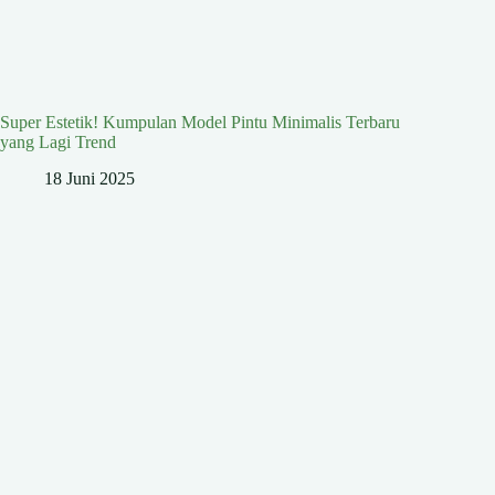
Super Estetik! Kumpulan Model Pintu Minimalis Terbaru
yang Lagi Trend
18 Juni 2025