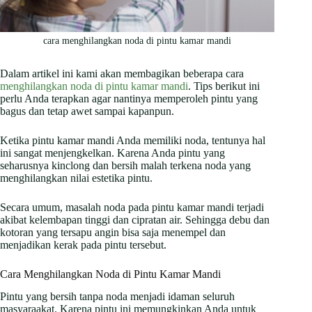
cara menghilangkan noda di pintu kamar mandi
Dalam artikel ini kami akan membagikan beberapa cara
menghilangkan noda di pintu kamar mandi
. Tips berikut ini
perlu Anda terapkan agar nantinya memperoleh pintu yang
bagus dan tetap awet sampai kapanpun.
Ketika pintu kamar mandi Anda memiliki noda, tentunya hal
ini sangat menjengkelkan. Karena Anda pintu yang
seharusnya kinclong dan bersih malah terkena noda yang
menghilangkan nilai estetika pintu.
Secara umum, masalah noda pada pintu kamar mandi terjadi
akibat kelembapan tinggi dan cipratan air. Sehingga debu dan
kotoran yang tersapu angin bisa saja menempel dan
menjadikan kerak pada pintu tersebut.
Cara Menghilangkan Noda di Pintu Kamar Mandi
Pintu yang bersih tanpa noda menjadi idaman seluruh
masyaraakat. Karena pintu ini memungkinkan Anda untuk