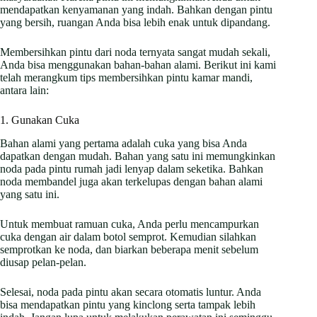
mendapatkan kenyamanan yang indah. Bahkan dengan pintu
yang bersih, ruangan Anda bisa lebih enak untuk dipandang.
Membersihkan pintu dari noda ternyata sangat mudah sekali,
Anda bisa menggunakan bahan-bahan alami. Berikut ini kami
telah merangkum tips membersihkan pintu kamar mandi,
antara lain:
1. Gunakan Cuka
Bahan alami yang pertama adalah cuka yang bisa Anda
dapatkan dengan mudah. Bahan yang satu ini memungkinkan
noda pada pintu rumah jadi lenyap dalam seketika. Bahkan
noda membandel juga akan terkelupas dengan bahan alami
yang satu ini.
Untuk membuat ramuan cuka, Anda perlu mencampurkan
cuka dengan air dalam botol semprot. Kemudian silahkan
semprotkan ke noda, dan biarkan beberapa menit sebelum
diusap pelan-pelan.
Selesai, noda pada pintu akan secara otomatis luntur. Anda
bisa mendapatkan pintu yang kinclong serta tampak lebih