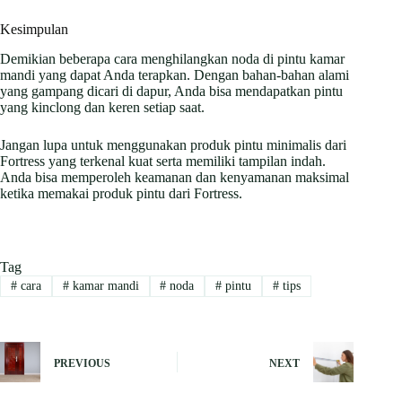
Kesimpulan
Demikian beberapa cara menghilangkan noda di pintu kamar
mandi yang dapat Anda terapkan. Dengan bahan-bahan alami
yang gampang dicari di dapur, Anda bisa mendapatkan pintu
yang kinclong dan keren setiap saat.
Jangan lupa untuk menggunakan produk pintu minimalis dari
Fortress yang terkenal kuat serta memiliki tampilan indah.
Anda bisa memperoleh keamanan dan kenyamanan maksimal
ketika memakai produk pintu dari Fortress.
Tag
#
cara
#
kamar mandi
#
noda
#
pintu
#
tips
PREVIOUS
NEXT