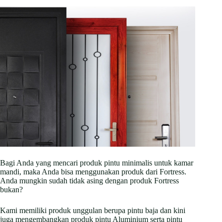
Bagi Anda yang mencari produk pintu minimalis untuk kamar
mandi, maka Anda bisa menggunakan produk dari Fortress.
Anda mungkin sudah tidak asing dengan produk Fortress
bukan?
Kami memiliki produk unggulan berupa pintu baja dan kini
juga mengembangkan produk pintu Aluminium serta pintu