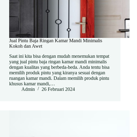
Jual Pintu Baja Ringan Kamar Mandi Minimalis
Kokoh dan Awet
Saat ini kita bisa dengan mudah menemukan tempat
yang jual pintu baja ringan kamar mandi minimalis
dengan kualitas yang berbeda-beda. Anda tentu bisa
memilih produk pintu yang kiranya sesuai dengan
ruangan kamar mandi. Dalam memilih produk pintu
khusus kamar mandi,…
Admin
26 Februari 2024