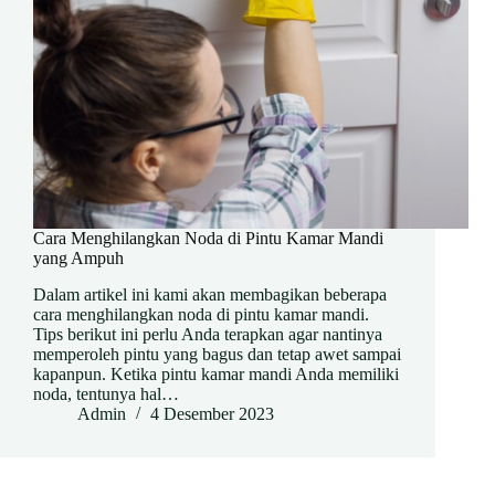
Cara Menghilangkan Noda di Pintu Kamar Mandi
yang Ampuh
Dalam artikel ini kami akan membagikan beberapa
cara menghilangkan noda di pintu kamar mandi.
Tips berikut ini perlu Anda terapkan agar nantinya
memperoleh pintu yang bagus dan tetap awet sampai
kapanpun. Ketika pintu kamar mandi Anda memiliki
noda, tentunya hal…
Admin
4 Desember 2023