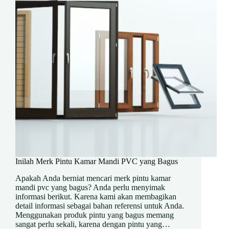
Inilah Merk Pintu Kamar Mandi PVC yang Bagus
Apakah Anda berniat mencari merk pintu kamar
mandi pvc yang bagus? Anda perlu menyimak
informasi berikut. Karena kami akan membagikan
detail informasi sebagai bahan referensi untuk Anda.
Menggunakan produk pintu yang bagus memang
sangat perlu sekali, karena dengan pintu yang…