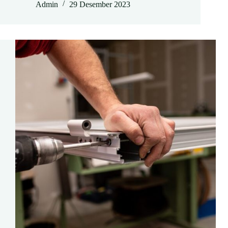
Admin
29 Desember 2023