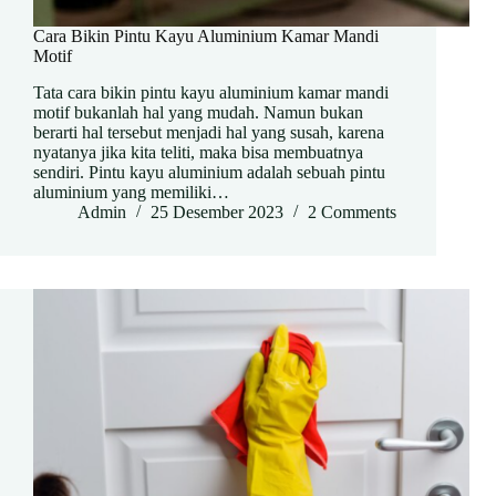
Cara Bikin Pintu Kayu Aluminium Kamar Mandi
Motif
Tata cara bikin pintu kayu aluminium kamar mandi
motif bukanlah hal yang mudah. Namun bukan
berarti hal tersebut menjadi hal yang susah, karena
nyatanya jika kita teliti, maka bisa membuatnya
sendiri. Pintu kayu aluminium adalah sebuah pintu
aluminium yang memiliki…
Admin
25 Desember 2023
2 Comments