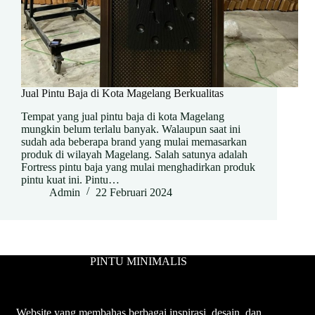
Jual Pintu Baja di Kota Magelang Berkualitas
Tempat yang jual pintu baja di kota Magelang
mungkin belum terlalu banyak. Walaupun saat ini
sudah ada beberapa brand yang mulai memasarkan
produk di wilayah Magelang. Salah satunya adalah
Fortress pintu baja yang mulai menghadirkan produk
pintu kuat ini. Pintu…
Admin
22 Februari 2024
PINTU MINIMALIS
Website yang membahas berbagai inspirasi, desain, dan