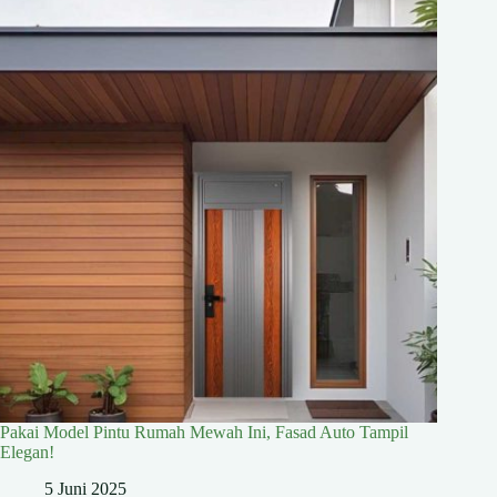
Pakai Model Pintu Rumah Mewah Ini, Fasad Auto Tampil
Elegan!
5 Juni 2025