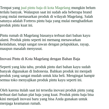
Tempat yang
jual pintu baja di kota Magelang
mungkin belum
terlalu banyak. Walaupun saat ini sudah ada beberapa brand
yang mulai memasarkan produk di wilayah Magelang. Salah
satunya adalah Fortress pintu baja yang mulai menghadirkan
produk pintu kuat ini.
Pintu rumah di Magelang biasanya terbuat dari bahan kayu
alami. Produk pintu seperti ini memang menawarkan
keindahan, tetapi sangat rawan dengan pelapukkan, rayap,
maupun masalah menyusut.
Inovasi Pintu di Kota Magelang dengan Bahan Baja
Seperti yang kita tahu, produk pintu dari bahan kayu sudah
banyak digunakan di Indonesia. Bahkan produk ini menjadi
produk yang sangat mudah untuk kita beli. Mengingat hampir
semua toko menyajikan produk pintu kayu seperti ini.
Oleh karena itulah saat ini tersedia inovasi produk pintu yang
terbuat dari bahan plat baja yang kuat. Produk pintu baja bisa
kini menjadi inovasi baru yang bisa Anda gunakan untuk
menjaga keamanan rumah.