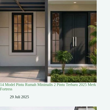
14 Model Pintu Rumah Minimalis 2 Pintu Terbaru 2025 Merk
Fortress
29 Juli 2025