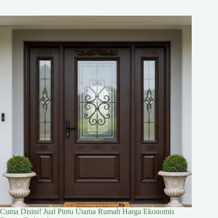
Cuma Disini! Jual Pintu Utama Rumah Harga Ekonomis