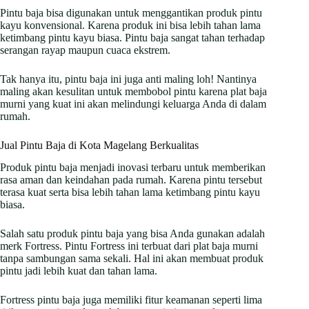
Pintu baja bisa digunakan untuk menggantikan produk pintu
kayu konvensional. Karena produk ini bisa lebih tahan lama
ketimbang pintu kayu biasa. Pintu baja sangat tahan terhadap
serangan rayap maupun cuaca ekstrem.
Tak hanya itu, pintu baja ini juga anti maling loh! Nantinya
maling akan kesulitan untuk membobol pintu karena plat baja
murni yang kuat ini akan melindungi keluarga Anda di dalam
rumah.
Jual Pintu Baja di Kota Magelang Berkualitas
Produk pintu baja menjadi inovasi terbaru untuk memberikan
rasa aman dan keindahan pada rumah. Karena pintu tersebut
terasa kuat serta bisa lebih tahan lama ketimbang pintu kayu
biasa.
Salah satu produk pintu baja yang bisa Anda gunakan adalah
merk Fortress. Pintu Fortress ini terbuat dari plat baja murni
tanpa sambungan sama sekali. Hal ini akan membuat produk
pintu jadi lebih kuat dan tahan lama.
Fortress pintu baja juga memiliki fitur keamanan seperti lima